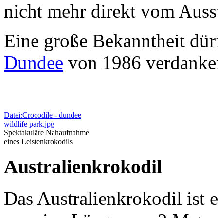
nicht mehr direkt vom Auss
Eine große Bekanntheit dür
Dundee
von 1986 verdanke
Datei:Crocodile - dundee
wildlife park.jpg
Spektakuläre Nahaufnahme
eines Leistenkrokodils
Australienkrokodil
Das Australienkrokodil ist e