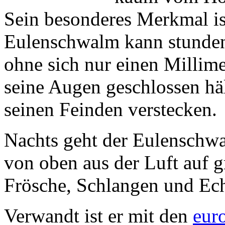
Sein besonderes Merkmal is
Eulenschwalm kann stunden
ohne sich nur einen Millime
seine Augen geschlossen häl
seinen Feinden verstecken.
Nachts geht der Eulenschwal
von oben aus der Luft auf g
Frösche, Schlangen und Ec
Verwandt ist er mit den
eur