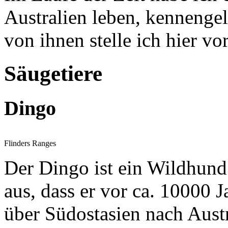
Australien leben, kennenge
von ihnen stelle ich hier vor
Säugetiere
Dingo
Flinders Ranges
Der Dingo ist ein Wildhund
aus, dass er vor ca. 10000 
über Südostasien nach Austr