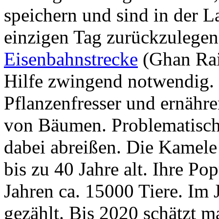
speichern und sind in der 
einzigen Tag zurückzulege
Eisenbahnstrecke
(Ghan Rai
Hilfe zwingend notwendig.
Pflanzenfresser und ernähre
von Bäumen. Problematisch i
dabei abreißen. Die Kamele
bis zu 40 Jahre alt. Ihre Po
Jahren ca. 15000 Tiere. Im
gezählt. Bis 2020 schätzt m