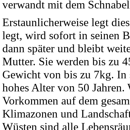
verwandt mit dem Schnabelt
Erstaunlicherweise legt dies
legt, wird sofort in seinen B
dann später und bleibt weit
Mutter. Sie werden bis zu 4
Gewicht von bis zu 7kg. In s
hohes Alter von 50 Jahren. W
Vorkommen auf dem gesamte
Klimazonen und Landschaf
Wüsten sind alle Lebensräu