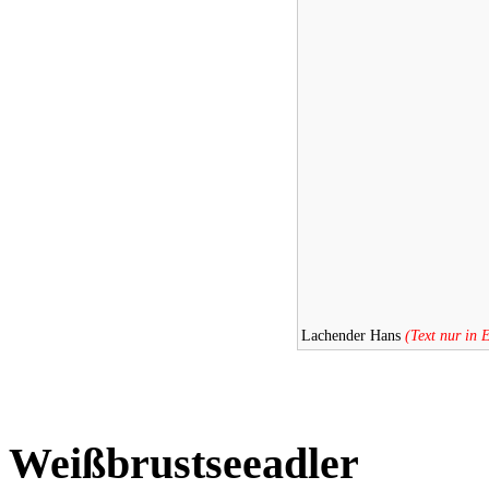
Lachender Hans
(Text nur in 
Weißbrustseeadler