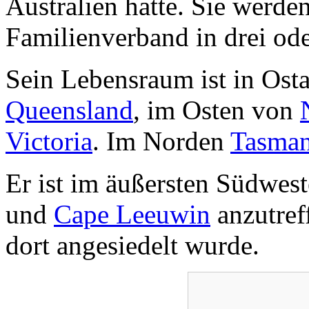
Australien hatte. Sie werden
Familienverband in drei ode
Sein Lebensraum ist in Osta
Queensland
, im Osten von
Victoria
. Im Norden
Tasman
Er ist im äußersten Südwes
und
Cape Leeuwin
anzutref
dort angesiedelt wurde.