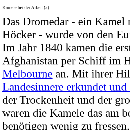
Kamele bei der Arbeit (2)
Das Dromedar - ein Kamel 
Höcker - wurde von den Eur
Im Jahr 1840 kamen die ers
Afghanistan per Schiff im 
Melbourne
an. Mit ihrer Hil
Landesinnere erkundet und 
der Trockenheit und der g
waren die Kamele das am bes
benötigen wenig zu fressen,