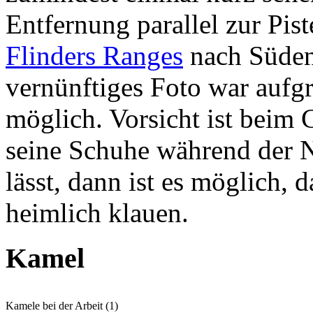
Entfernung parallel zur Pis
Flinders Ranges
nach Süde
vernünftiges Foto war aufgr
möglich. Vorsicht ist bei
seine Schuhe während der N
lässt, dann ist es möglich, 
heimlich klauen.
Kamel
Kamele bei der Arbeit (1)