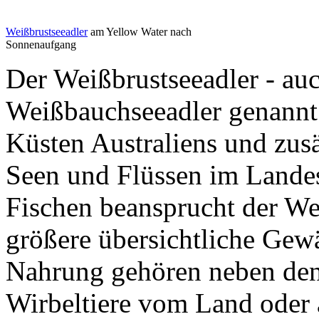
Weißbrustseeadler
am Yellow Water nach
Sonnenaufgang
Der Weißbrustseeadler - au
Weißbauchseeadler genannt -
Küsten Australiens und zusä
Seen und Flüssen im Lande
Fischen beansprucht der We
größere übersichtliche Gewä
Nahrung gehören neben den
Wirbeltiere vom Land oder 