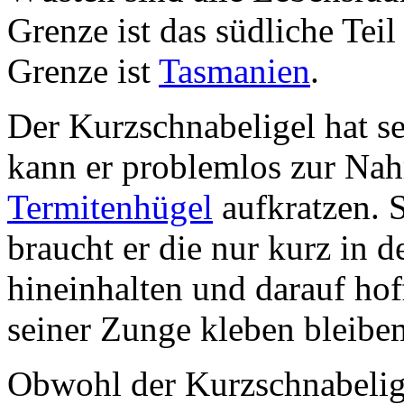
Grenze ist das südliche Tei
Grenze ist
Tasmanien
.
Der Kurzschnabeligel hat se
kann er problemlos zur Nah
Termitenhügel
aufkratzen. S
braucht er die nur kurz in 
hineinhalten und darauf hof
seiner Zunge kleben bleibe
Obwohl der Kurzschnabeligel