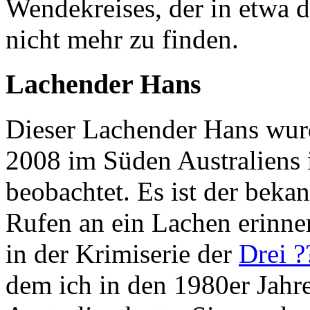
Wendekreises, der in etwa 
nicht mehr zu finden.
Lachender Hans
Dieser Lachender Hans wurd
2008 im Süden Australiens
beobachtet. Es ist der bekan
Rufen an ein Lachen erinne
in der Krimiserie der
Drei ?
dem ich in den 1980er Jahr